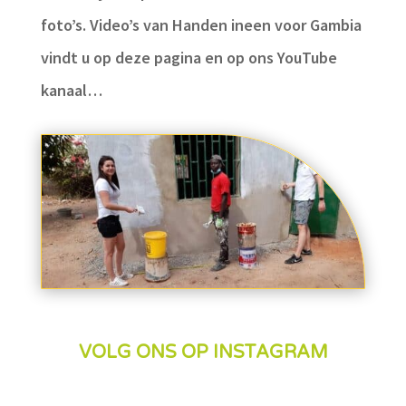
foto’s. Video’s van Handen ineen voor Gambia
vindt u op deze pagina en op ons YouTube
kanaal…
VOLG ONS OP INSTAGRAM