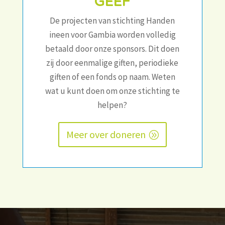
GEEF
De projecten van stichting Handen
ineen voor Gambia worden volledig
betaald door onze sponsors. Dit doen
zij door eenmalige giften, periodieke
giften of een fonds op naam. Weten
wat u kunt doen om onze stichting te
helpen?
Meer over doneren