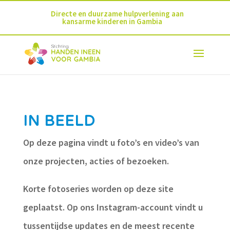
Directe en duurzame hulpverlening aan
kansarme kinderen in Gambia
IN BEELD
Op deze pagina vindt u foto’s en video’s van
onze projecten, acties of bezoeken.
Korte fotoseries worden op deze site
geplaatst. Op ons Instagram-account vindt u
tussentijdse updates en de meest recente