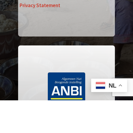
Privacy Statement
NL