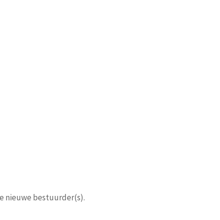
e nieuwe bestuurder(s).