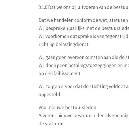
3.1.0 Dat we ons bij uitvoeren van de best
Dat we handelen conform de wet, statuten
Wij bespreken jaarlijks met de bestuurslede
Wij voorkomen dat sprake is van tegenstrijd
richting belastingdienst.
Wij gaan geen overeenkomsten aan die de st
Wij doen geen betalingstoezeggingen en mel
op een faillissement.
Wij zorgen ervoor dat de stichting voldoet 
opgesteld.
Voor nieuwe bestuursleden
Alvorens nieuwe bestuursleden als zodanig
de statuten.