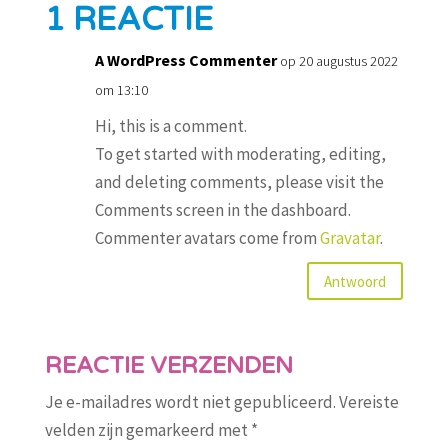
1 REACTIE
A WordPress Commenter
op 20 augustus 2022
om 13:10
Hi, this is a comment.
To get started with moderating, editing,
and deleting comments, please visit the
Comments screen in the dashboard.
Commenter avatars come from
Gravatar
.
Antwoord
REACTIE VERZENDEN
Je e-mailadres wordt niet gepubliceerd.
Vereiste
velden zijn gemarkeerd met
*