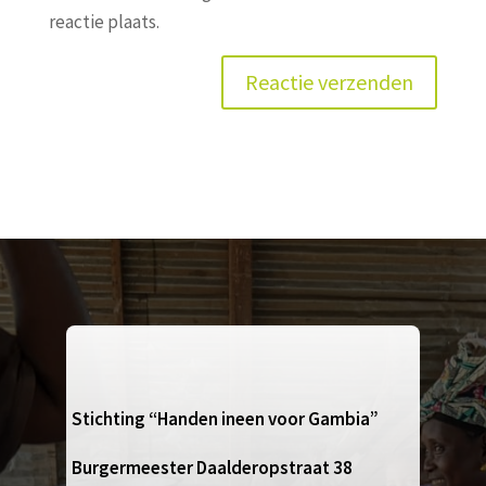
reactie plaats.
Stichting “Handen ineen voor Gambia”
Burgermeester Daalderopstraat 38