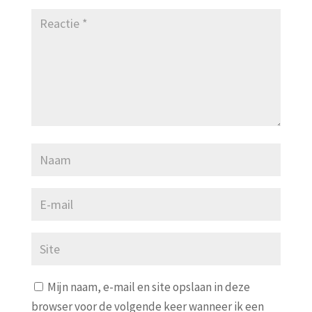
Mijn naam, e-mail en site opslaan in deze
browser voor de volgende keer wanneer ik een